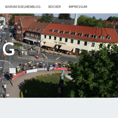
WARUM DUELMENBLOG
BÜCHER
IMPRESSUM
OG