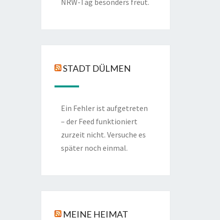
NRW-Tag besonders freut.
STADT DÜLMEN
Ein Fehler ist aufgetreten
– der Feed funktioniert
zurzeit nicht. Versuche es
später noch einmal.
MEINE HEIMAT