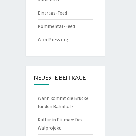
Eintrags-Feed
Kommentar-Feed
WordPress.org
NEUESTE BEITRÄGE
Wann kommt die Brücke
für den Bahnhof?
Kultur in Dülmen: Das
Walprojekt