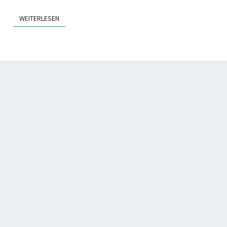
WEITERLESEN
WEITERLESEN