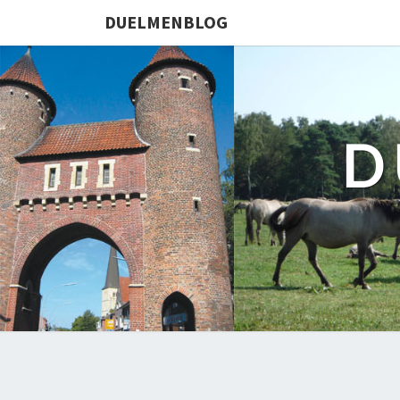
DUELMENBLOG
D