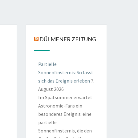
DÜLMENER ZEITUNG
Partielle
Sonnenfinsternis: So lässt
sich das Ereignis erleben
7.
August 2026
Im Spätsommer erwartet
Astronomie-Fans ein
besonderes Ereignis: eine
partielle
Sonnenfinsternis, die den