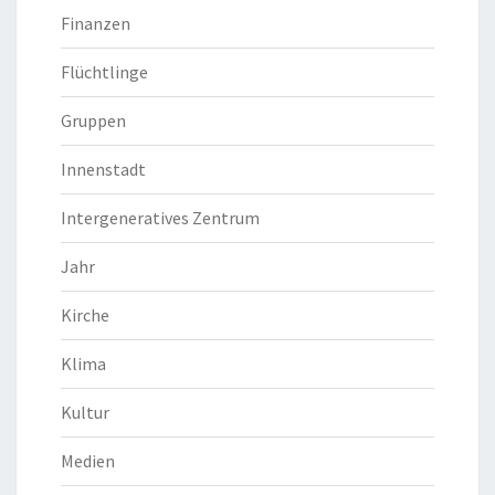
Finanzen
Flüchtlinge
Gruppen
Innenstadt
Intergeneratives Zentrum
Jahr
Kirche
Klima
Kultur
Medien