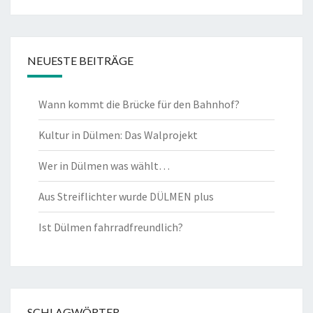
NEUESTE BEITRÄGE
Wann kommt die Brücke für den Bahnhof?
Kultur in Dülmen: Das Walprojekt
Wer in Dülmen was wählt…
Aus Streiflichter wurde DÜLMEN plus
Ist Dülmen fahrradfreundlich?
SCHLAGWÖRTER