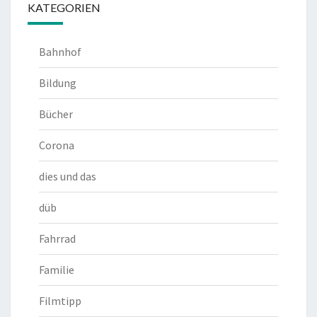
KATEGORIEN
Bahnhof
Bildung
Bücher
Corona
dies und das
düb
Fahrrad
Familie
Filmtipp