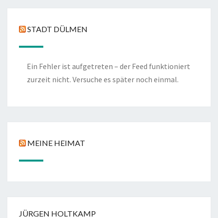
STADT DÜLMEN
Ein Fehler ist aufgetreten – der Feed funktioniert
zurzeit nicht. Versuche es später noch einmal.
MEINE HEIMAT
JÜRGEN HOLTKAMP