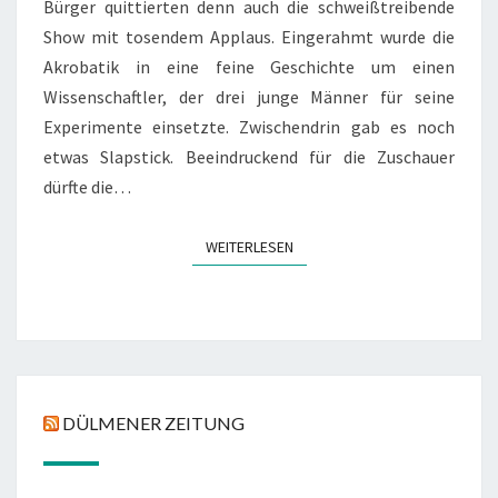
Bürger quittierten denn auch die schweißtreibende
Show mit tosendem Applaus. Eingerahmt wurde die
Akrobatik in eine feine Geschichte um einen
Wissenschaftler, der drei junge Männer für seine
Experimente einsetzte. Zwischendrin gab es noch
etwas Slapstick. Beeindruckend für die Zuschauer
dürfte die…
WEITERLESEN
WEITERLESEN
DÜLMENER ZEITUNG