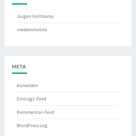
Jürgen Holtkamp
medienmobile
META
Anmelden
Eintrags-Feed
Kommentar-Feed
WordPress.org