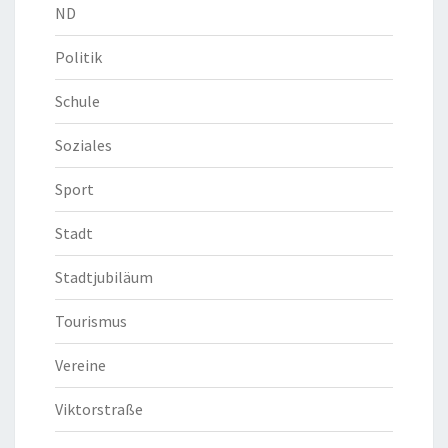
ND
Politik
Schule
Soziales
Sport
Stadt
Stadtjubiläum
Tourismus
Vereine
Viktorstraße