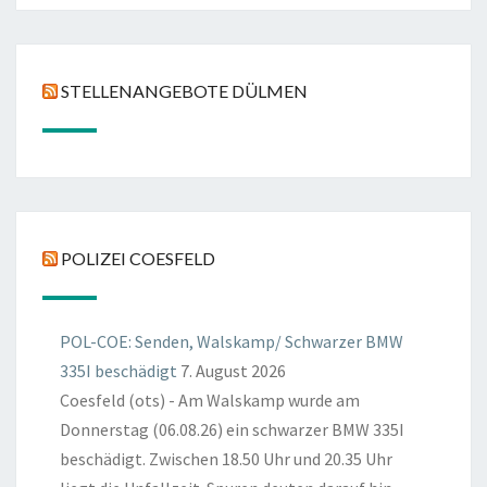
STELLENANGEBOTE DÜLMEN
POLIZEI COESFELD
POL-COE: Senden, Walskamp/ Schwarzer BMW
335I beschädigt
7. August 2026
Coesfeld (ots) - Am Walskamp wurde am
Donnerstag (06.08.26) ein schwarzer BMW 335I
beschädigt. Zwischen 18.50 Uhr und 20.35 Uhr