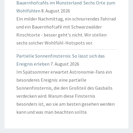
Bauernhofcafés im Münsterland: Sechs Orte zum
Wohlfühlen
8. August 2026
Ein milder Nachmittag, ein schnurrendes Fahrrad
und ein Bauernhofcafé mit Schwarzwälder
Kirschtorte - besser geht's nicht. Wir stellen
sechs solcher Wohlfühl-Hotspots vor.
Partielle Sonnenfinsternis: So lässt sich das
Ereignis erleben
7. August 2026
Im Spätsommer erwartet Astronomie-Fans ein
besonderes Ereignis: eine partielle
Sonnenfinsternis, die den Großteil des Gasballs
verdecken wird. Warum diese Finsternis
besonders ist, wo sie am besten gesehen werden
kann und was man beachten sollte.