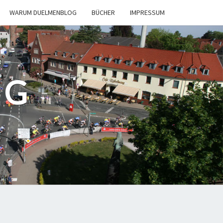
WARUM DUELMENBLOG
BÜCHER
IMPRESSUM
OG