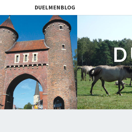
DUELMENBLOG
D