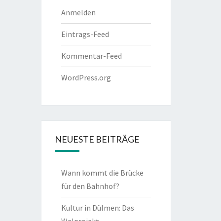
Anmelden
Eintrags-Feed
Kommentar-Feed
WordPress.org
NEUESTE BEITRÄGE
Wann kommt die Brücke
für den Bahnhof?
Kultur in Dülmen: Das