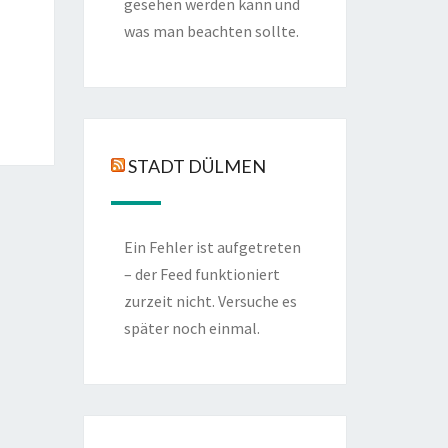
gesehen werden kann und
was man beachten sollte.
STADT DÜLMEN
Ein Fehler ist aufgetreten
– der Feed funktioniert
zurzeit nicht. Versuche es
später noch einmal.