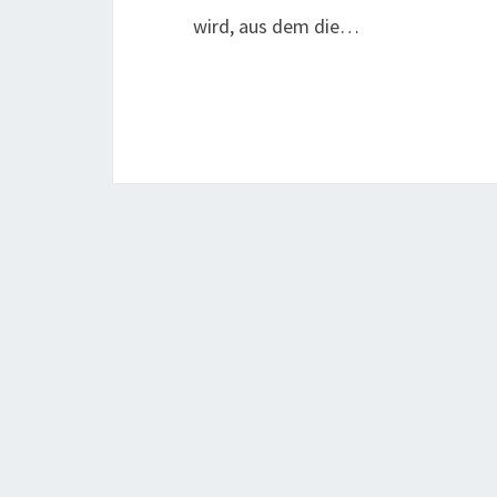
wird, aus dem die…