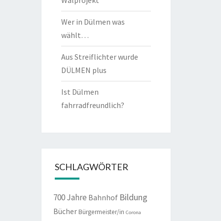
Walprojekt
Wer in Dülmen was
wählt…
Aus Streiflichter wurde
DÜLMEN plus
Ist Dülmen
fahrradfreundlich?
SCHLAGWÖRTER
Bildung
700 Jahre
Bahnhof
Bücher
Bürgermeister/in
Corona