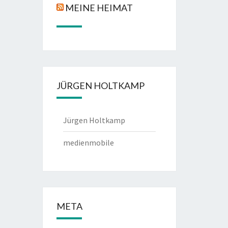
MEINE HEIMAT
JÜRGEN HOLTKAMP
Jürgen Holtkamp
medienmobile
META