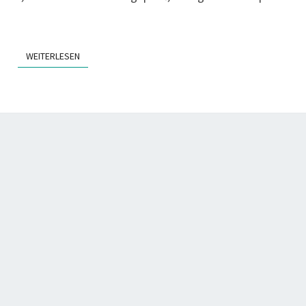
WEITERLESEN
WEITERLESEN