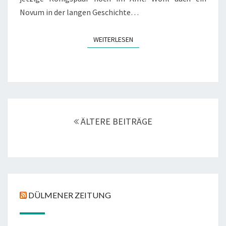
Novum in der langen Geschichte…
WEITERLESEN
WEITERLESEN
Beitragsnavigation
ÄLTERE BEITRÄGE
DÜLMENER ZEITUNG