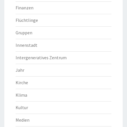
Finanzen
Flüchtlinge
Gruppen
Innenstadt
Intergeneratives Zentrum
Jahr
Kirche
Klima
Kultur
Medien