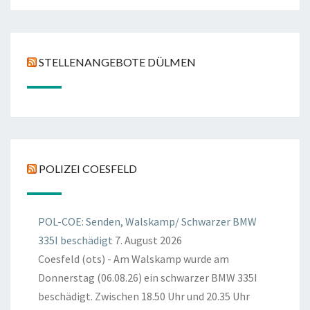
STELLENANGEBOTE DÜLMEN
POLIZEI COESFELD
POL-COE: Senden, Walskamp/ Schwarzer BMW
335I beschädigt
7. August 2026
Coesfeld (ots) - Am Walskamp wurde am
Donnerstag (06.08.26) ein schwarzer BMW 335I
beschädigt. Zwischen 18.50 Uhr und 20.35 Uhr