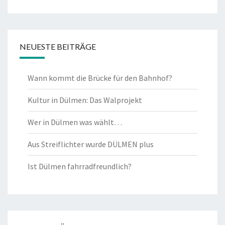
NEUESTE BEITRÄGE
Wann kommt die Brücke für den Bahnhof?
Kultur in Dülmen: Das Walprojekt
Wer in Dülmen was wählt…
Aus Streiflichter wurde DÜLMEN plus
Ist Dülmen fahrradfreundlich?