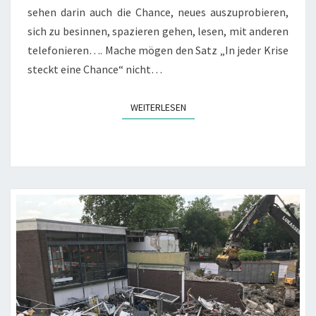
sehen darin auch die Chance, neues auszuprobieren,
sich zu besinnen, spazieren gehen, lesen, mit anderen
telefonieren…. Mache mögen den Satz „In jeder Krise
steckt eine Chance“ nicht…
WEITERLESEN
WEITERLESEN