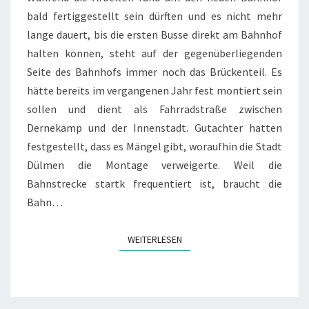
bald fertiggestellt sein dürften und es nicht mehr
lange dauert, bis die ersten Busse direkt am Bahnhof
halten können, steht auf der gegenüberliegenden
Seite des Bahnhofs immer noch das Brückenteil. Es
hätte bereits im vergangenen Jahr fest montiert sein
sollen und dient als Fahrradstraße zwischen
Dernekamp und der Innenstadt. Gutachter hatten
festgestellt, dass es Mängel gibt, woraufhin die Stadt
Dülmen die Montage verweigerte. Weil die
Bahnstrecke startk frequentiert ist, braucht die
Bahn…
WEITERLESEN
WEITERLESEN