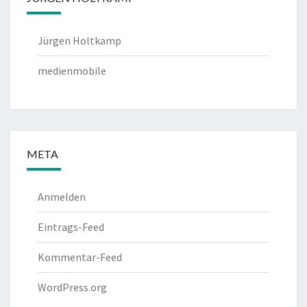
Jürgen Holtkamp
medienmobile
META
Anmelden
Eintrags-Feed
Kommentar-Feed
WordPress.org