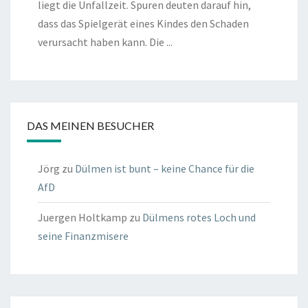
liegt die Unfallzeit. Spuren deuten darauf hin,
dass das Spielgerät eines Kindes den Schaden
verursacht haben kann. Die ...
DAS MEINEN BESUCHER
Jörg
zu
Dülmen ist bunt – keine Chance für die
AfD
Juergen Holtkamp
zu
Dülmens rotes Loch und
seine Finanzmisere