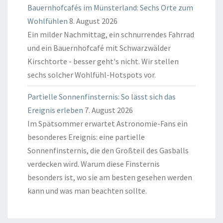
Bauernhofcafés im Münsterland: Sechs Orte zum
Wohlfühlen
8. August 2026
Ein milder Nachmittag, ein schnurrendes Fahrrad
und ein Bauernhofcafé mit Schwarzwälder
Kirschtorte - besser geht's nicht. Wir stellen
sechs solcher Wohlfühl-Hotspots vor.
Partielle Sonnenfinsternis: So lässt sich das
Ereignis erleben
7. August 2026
Im Spätsommer erwartet Astronomie-Fans ein
besonderes Ereignis: eine partielle
Sonnenfinsternis, die den Großteil des Gasballs
verdecken wird. Warum diese Finsternis
besonders ist, wo sie am besten gesehen werden
kann und was man beachten sollte.