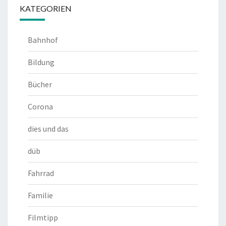
KATEGORIEN
Bahnhof
Bildung
Bücher
Corona
dies und das
düb
Fahrrad
Familie
Filmtipp