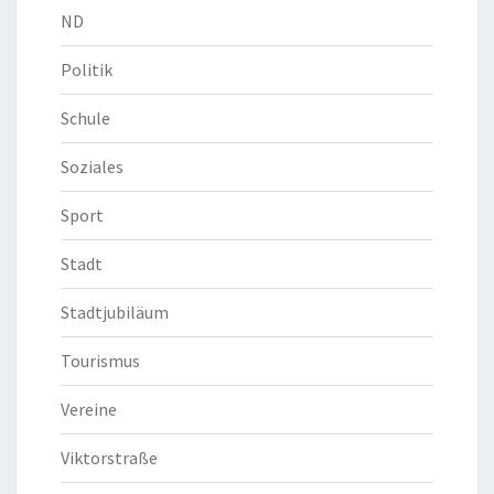
ND
Politik
Schule
Soziales
Sport
Stadt
Stadtjubiläum
Tourismus
Vereine
Viktorstraße