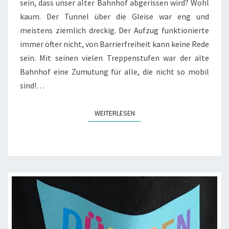
sein, dass unser alter Bahnhof abgerissen wird? Wohl
kaum. Der Tunnel über die Gleise war eng und
meistens ziemlich dreckig. Der Aufzug funktionierte
immer öfter nicht, von Barrierfreiheit kann keine Rede
sein. Mit seinen vielen Treppenstufen war der alte
Bahnhof eine Zumutung für alle, die nicht so mobil
sind!…
WEITERLESEN
WEITERLESEN