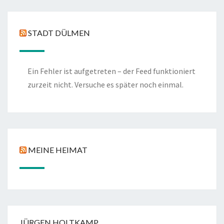
STADT DÜLMEN
Ein Fehler ist aufgetreten – der Feed funktioniert
zurzeit nicht. Versuche es später noch einmal.
MEINE HEIMAT
JÜRGEN HOLTKAMP