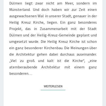
Dülmen liegt zwar nicht am Meer, sondern im
Münsterland. Und doch haben wir zur Zeit einen
ausgewachsenen Wal in unserer Stadt, genauer in der
Heilig Kreuz Kirche, liegen. Ein ganz besonderes
Projekt, das in Zusammenarbeit mit der Stadt
Dülmen und der Heilig-Kreuz-Gemeinde geplant und
umgesetzt wurde. Die Heilig Kreuz Kirche ist schon
ein ganz besonderer Kirchenbau. Die Meinungen über
die Architektur gehen dabei durchaus auseinander.
„Viel zu groß und kalt ist die Kirche“, „eine
atemberaubende Architektur mit einem ganz
besonderen…
WEITERLESEN
WEITERLESEN