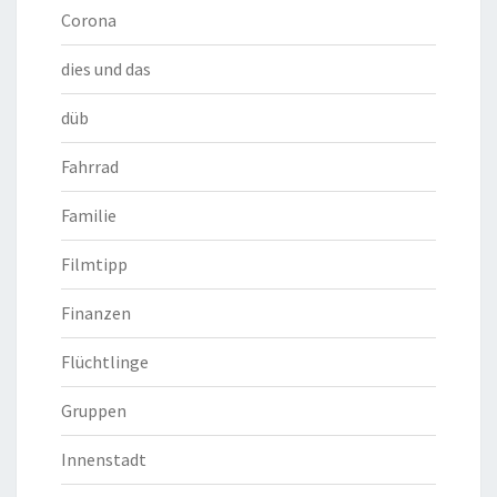
Corona
dies und das
düb
Fahrrad
Familie
Filmtipp
Finanzen
Flüchtlinge
Gruppen
Innenstadt