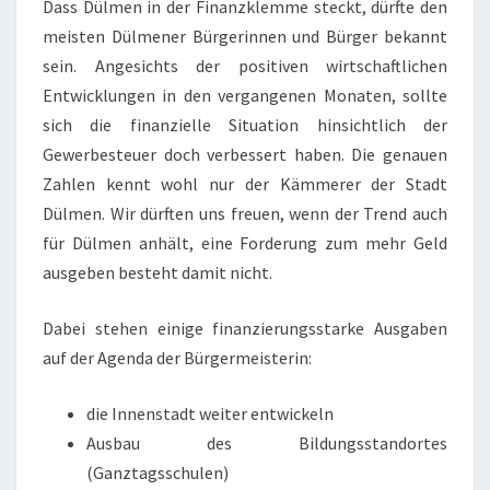
Dass Dülmen in der Finanzklemme steckt, dürfte den
meisten Dülmener Bürgerinnen und Bürger bekannt
sein. Angesichts der positiven wirtschaftlichen
Entwicklungen in den vergangenen Monaten, sollte
sich die finanzielle Situation hinsichtlich der
Gewerbesteuer doch verbessert haben. Die genauen
Zahlen kennt wohl nur der Kämmerer der Stadt
Dülmen. Wir dürften uns freuen, wenn der Trend auch
für Dülmen anhält, eine Forderung zum mehr Geld
ausgeben besteht damit nicht.
Dabei stehen einige finanzierungsstarke Ausgaben
auf der Agenda der Bürgermeisterin:
die Innenstadt weiter entwickeln
Ausbau des Bildungsstandortes
(Ganztagsschulen)