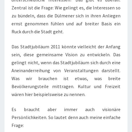
Zentral ist die Frage: Wie gelingt es, die Interessen so
zu bündeln, dass die Dülmener sich in ihren Anliegen
ernst genommen fühlen und auf breiter Basis ein
Ruck durch die Stadt geht.
Das Stadtjubiläum 2011 könnte vielleicht der Anfang
sein, diese gemeinsame Vision zu entwickeln. Das
gelingt nicht, wenn das Stadtjubiläum sich durch eine
Aneinanderreihung von Veranstaltungen darstellt.
Was wir brauchen ist etwas, was breite
Bevölkerungsteile mittragen. Kultur und Freizeit
wären hier beispielsweise zu nennen.
Es braucht aber immer auch visionäre
Persönlichkeiten. So lautet denn auch meine einfache
Frage: