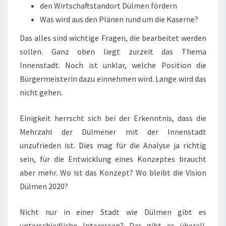
den Wirtschaftstandort Dülmen fördern
Was wird aus den Plänen rund um die Kaserne?
Das alles sind wichtige Fragen, die bearbeitet werden
sollen. Ganz oben liegt zurzeit das Thema
Innenstadt. Noch ist unklar, welche Position die
Bürgermeisterin dazu einnehmen wird. Lange wird das
nicht gehen.
Einigkeit herrscht sich bei der Erkenntnis, dass die
Mehrzahl der Dülmener mit der Innenstadt
unzufrieden ist. Dies mag für die Analyse ja richtig
sein, für die Entwicklung eines Konzeptes braucht
aber mehr. Wo ist das Konzept? Wo bleibt die Vision
Dülmen 2020?
Nicht nur in einer Stadt wie Dülmen gibt es
unterschiedliche Interessen? Das gibt es überall.