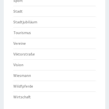
Sport
Stadt
Stadtjubiläum
Tourismus
Vereine
Viktorstraße
Vision
Wiesmann
Wildfpferde
Wirtschaft