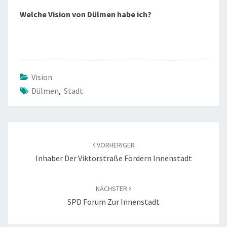
Welche Vision von Dülmen habe ich?
Vision
Dülmen
,
Stadt
Beitragsnavigation
VORHERIGER
Inhaber Der Viktorstraße Fördern Innenstadt
NÄCHSTER
SPD Forum Zur Innenstadt