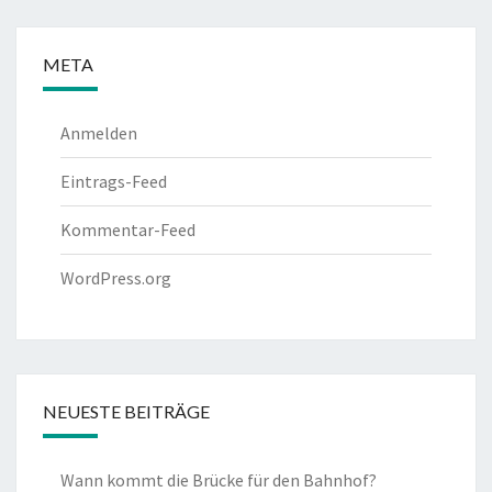
META
Anmelden
Eintrags-Feed
Kommentar-Feed
WordPress.org
NEUESTE BEITRÄGE
Wann kommt die Brücke für den Bahnhof?