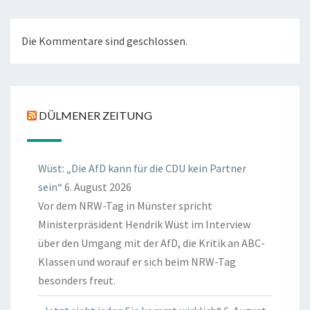
Die Kommentare sind geschlossen.
DÜLMENER ZEITUNG
Wüst: „Die AfD kann für die CDU kein Partner
sein“
6. August 2026
Vor dem NRW-Tag in Münster spricht
Ministerpräsident Hendrik Wüst im Interview
über den Umgang mit der AfD, die Kritik an ABC-
Klassen und worauf er sich beim NRW-Tag
besonders freut.