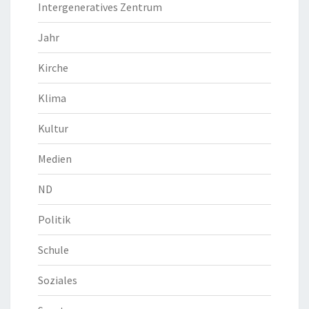
Intergeneratives Zentrum
Jahr
Kirche
Klima
Kultur
Medien
ND
Politik
Schule
Soziales