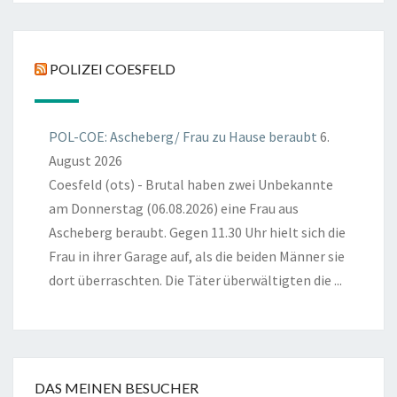
POLIZEI COESFELD
POL-COE: Ascheberg/ Frau zu Hause beraubt
6.
August 2026
Coesfeld (ots) - Brutal haben zwei Unbekannte
am Donnerstag (06.08.2026) eine Frau aus
Ascheberg beraubt. Gegen 11.30 Uhr hielt sich die
Frau in ihrer Garage auf, als die beiden Männer sie
dort überraschten. Die Täter überwältigten die ...
DAS MEINEN BESUCHER