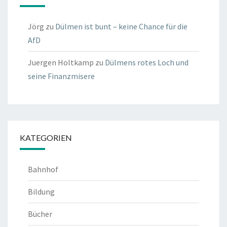
Jörg
zu
Dülmen ist bunt – keine Chance für die
AfD
Juergen Holtkamp
zu
Dülmens rotes Loch und
seine Finanzmisere
KATEGORIEN
Bahnhof
Bildung
Bücher