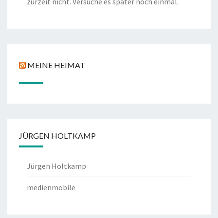
zurzeit nicht. Versuche es später noch einmal.
MEINE HEIMAT
JÜRGEN HOLTKAMP
Jürgen Holtkamp
medienmobile