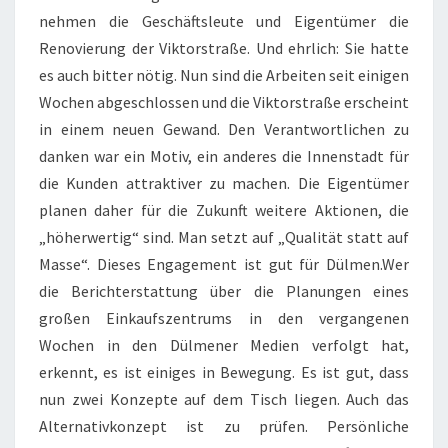
nehmen die Geschäftsleute und Eigentümer die
Renovierung der Viktorstraße. Und ehrlich: Sie hatte
es auch bitter nötig. Nun sind die Arbeiten seit einigen
Wochen abgeschlossen und die Viktorstraße erscheint
in einem neuen Gewand. Den Verantwortlichen zu
danken war ein Motiv, ein anderes die Innenstadt für
die Kunden attraktiver zu machen. Die Eigentümer
planen daher für die Zukunft weitere Aktionen, die
„höherwertig“ sind. Man setzt auf „Qualität statt auf
Masse“. Dieses Engagement ist gut für Dülmen.
Wer
die Berichterstattung über die Planungen eines
großen Einkaufszentrums in den vergangenen
Wochen in den Dülmener Medien verfolgt hat,
erkennt, es ist einiges in Bewegung. Es ist gut, dass
nun zwei Konzepte auf dem Tisch liegen. Auch das
Alternativkonzept ist zu prüfen. Persönliche