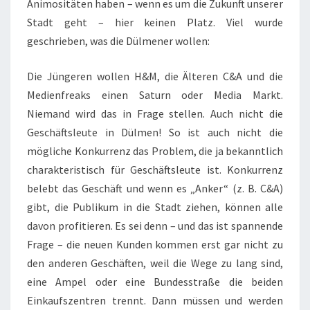
Animositäten haben – wenn es um die Zukunft unserer
Stadt geht – hier keinen Platz. Viel wurde
geschrieben, was die Dülmener wollen:
Die Jüngeren wollen H&M, die Älteren C&A und die
Medienfreaks einen Saturn oder Media Markt.
Niemand wird das in Frage stellen. Auch nicht die
Geschäftsleute in Dülmen! So ist auch nicht die
mögliche Konkurrenz das Problem, die ja bekanntlich
charakteristisch für Geschäftsleute ist. Konkurrenz
belebt das Geschäft und wenn es „Anker“ (z. B. C&A)
gibt, die Publikum in die Stadt ziehen, können alle
davon profitieren. Es sei denn – und das ist spannende
Frage – die neuen Kunden kommen erst gar nicht zu
den anderen Geschäften, weil die Wege zu lang sind,
eine Ampel oder eine Bundesstraße die beiden
Einkaufszentren trennt. Dann müssen und werden