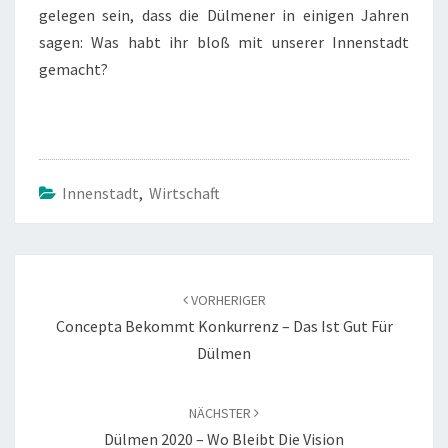
gelegen sein, dass die Dülmener in einigen Jahren
sagen: Was habt ihr bloß mit unserer Innenstadt
gemacht?
Innenstadt
,
Wirtschaft
Beitragsnavigation
VORHERIGER
Concepta Bekommt Konkurrenz – Das Ist Gut Für
Dülmen
NÄCHSTER
Dülmen 2020 – Wo Bleibt Die Vision