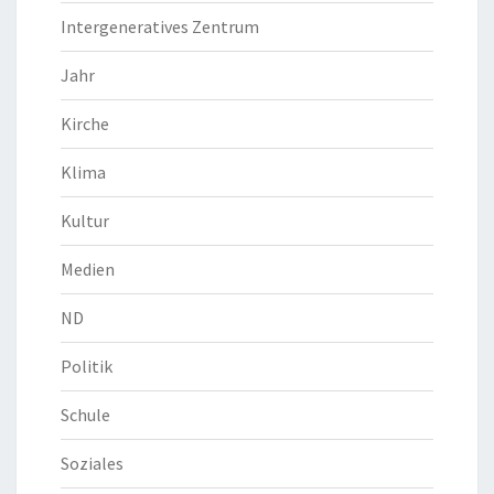
Intergeneratives Zentrum
Jahr
Kirche
Klima
Kultur
Medien
ND
Politik
Schule
Soziales