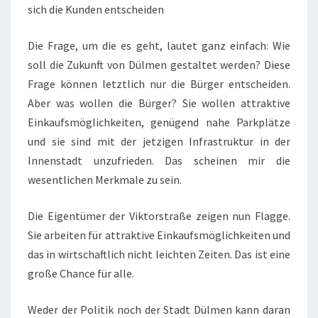
sich die Kunden entscheiden
Die Frage, um die es geht, lautet ganz einfach: Wie
soll die Zukunft von Dülmen gestaltet werden? Diese
Frage können letztlich nur die Bürger entscheiden.
Aber was wollen die Bürger? Sie wollen attraktive
Einkaufsmöglichkeiten, genügend nahe Parkplätze
und sie sind mit der jetzigen Infrastruktur in der
Innenstadt unzufrieden. Das scheinen mir die
wesentlichen Merkmale zu sein.
Die Eigentümer der Viktorstraße zeigen nun Flagge.
Sie arbeiten für attraktive Einkaufsmöglichkeiten und
das in wirtschaftlich nicht leichten Zeiten. Das ist eine
große Chance für alle.
Weder der Politik noch der Stadt Dülmen kann daran