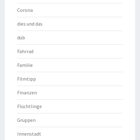
Corona
dies und das
düb
Fahrrad
Familie
Filmtipp
Finanzen
Flüchtlinge
Gruppen
Innenstadt