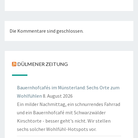
Die Kommentare sind geschlossen.
DÜLMENER ZEITUNG
Bauernhofcafés im Münsterland: Sechs Orte zum
Wohlfühlen
8. August 2026
Ein milder Nachmittag, ein schnurrendes Fahrrad
und ein Bauernhofcafé mit Schwarzwälder
Kirschtorte - besser geht's nicht. Wir stellen
sechs solcher Wohlfühl-Hotspots vor.