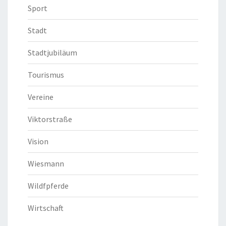
Sport
Stadt
Stadtjubiläum
Tourismus
Vereine
Viktorstraße
Vision
Wiesmann
Wildfpferde
Wirtschaft