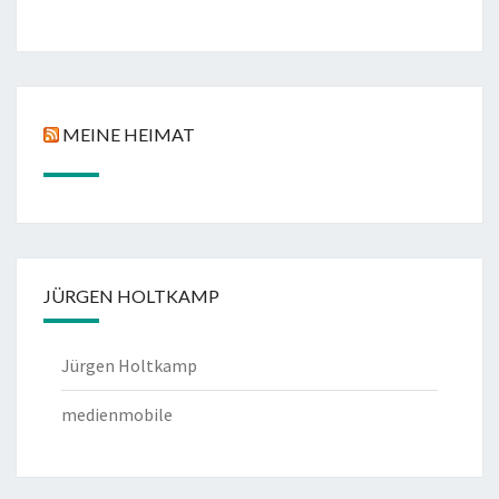
MEINE HEIMAT
JÜRGEN HOLTKAMP
Jürgen Holtkamp
medienmobile