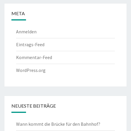
META
Anmelden
Eintrags-Feed
Kommentar-Feed
WordPress.org
NEUESTE BEITRÄGE
Wann kommt die Brücke für den Bahnhof?