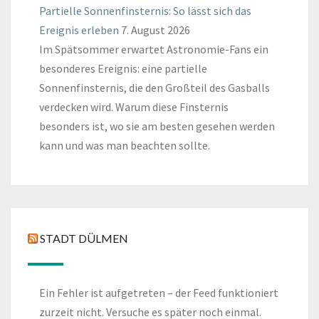
Partielle Sonnenfinsternis: So lässt sich das
Ereignis erleben
7. August 2026
Im Spätsommer erwartet Astronomie-Fans ein
besonderes Ereignis: eine partielle
Sonnenfinsternis, die den Großteil des Gasballs
verdecken wird. Warum diese Finsternis
besonders ist, wo sie am besten gesehen werden
kann und was man beachten sollte.
STADT DÜLMEN
Ein Fehler ist aufgetreten – der Feed funktioniert
zurzeit nicht. Versuche es später noch einmal.