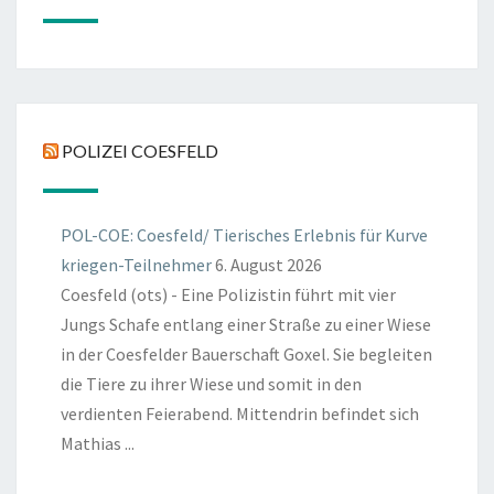
POLIZEI COESFELD
POL-COE: Coesfeld/ Tierisches Erlebnis für Kurve
kriegen-Teilnehmer
6. August 2026
Coesfeld (ots) - Eine Polizistin führt mit vier
Jungs Schafe entlang einer Straße zu einer Wiese
in der Coesfelder Bauerschaft Goxel. Sie begleiten
die Tiere zu ihrer Wiese und somit in den
verdienten Feierabend. Mittendrin befindet sich
Mathias ...