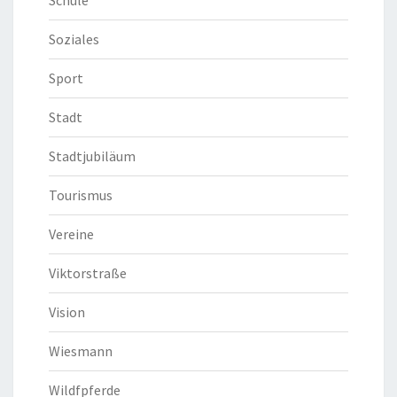
Schule
Soziales
Sport
Stadt
Stadtjubiläum
Tourismus
Vereine
Viktorstraße
Vision
Wiesmann
Wildfpferde