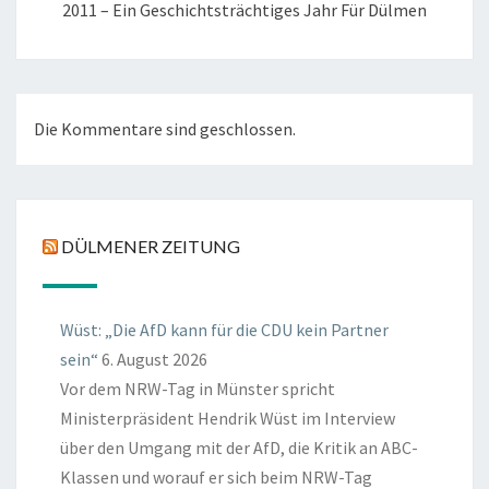
2011 – Ein Geschichtsträchtiges Jahr Für Dülmen
Die Kommentare sind geschlossen.
DÜLMENER ZEITUNG
Wüst: „Die AfD kann für die CDU kein Partner
sein“
6. August 2026
Vor dem NRW-Tag in Münster spricht
Ministerpräsident Hendrik Wüst im Interview
über den Umgang mit der AfD, die Kritik an ABC-
Klassen und worauf er sich beim NRW-Tag