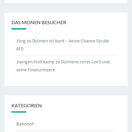
DAS MEINEN BESUCHER
Jörg
zu
Dülmen ist bunt – keine Chance für die
AfD
Juergen Holtkamp
zu
Dülmens rotes Loch und
seine Finanzmisere
KATEGORIEN
Bahnhof