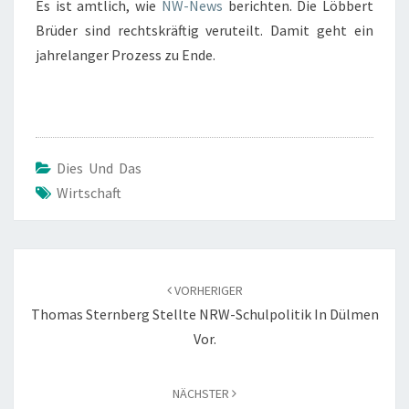
Es ist amtlich, wie
NW-News
berichten. Die Löbbert
Brüder sind rechtskräftig veruteilt. Damit geht ein
jahrelanger Prozess zu Ende.
Dies Und Das
Wirtschaft
Beitragsnavigation
VORHERIGER
Thomas Sternberg Stellte NRW-Schulpolitik In Dülmen
Vor.
NÄCHSTER