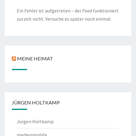
Ein Fehler ist aufgetreten – der Feed funktioniert
zurzeit nicht. Versuche es später noch einmal.
MEINE HEIMAT
JÜRGEN HOLTKAMP
Jürgen Holtkamp
medienmobile