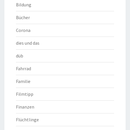
Bildung
Bücher
Corona
dies und das
düb
Fahrrad
Familie
Filmtipp
Finanzen
Flüchtlinge