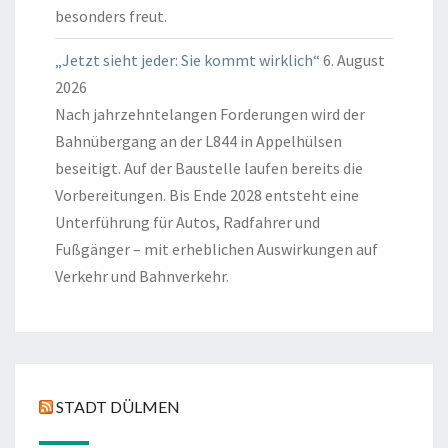
besonders freut.
„Jetzt sieht jeder: Sie kommt wirklich“
6. August
2026
Nach jahrzehntelangen Forderungen wird der
Bahnübergang an der L844 in Appelhülsen
beseitigt. Auf der Baustelle laufen bereits die
Vorbereitungen. Bis Ende 2028 entsteht eine
Unterführung für Autos, Radfahrer und
Fußgänger – mit erheblichen Auswirkungen auf
Verkehr und Bahnverkehr.
STADT DÜLMEN