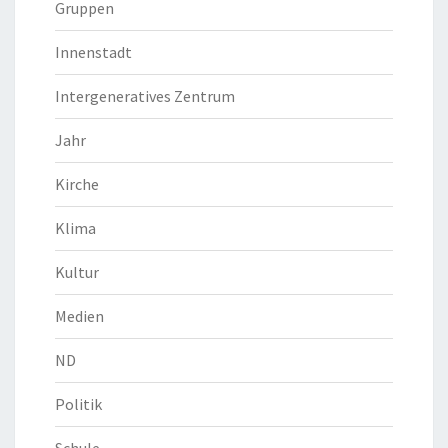
Gruppen
Innenstadt
Intergeneratives Zentrum
Jahr
Kirche
Klima
Kultur
Medien
ND
Politik