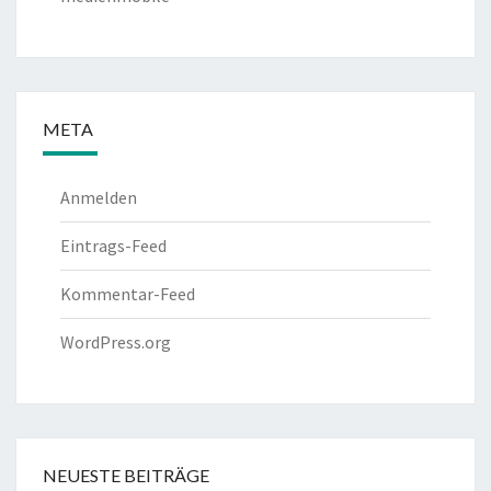
META
Anmelden
Eintrags-Feed
Kommentar-Feed
WordPress.org
NEUESTE BEITRÄGE