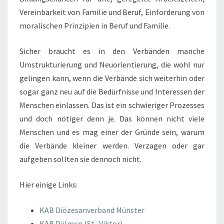
Vereinbarkeit von Familie und Beruf, Einforderung von
moralischen Prinzipien in Beruf und Familie.
Sicher braucht es in den Verbänden manche
Umstrukturierung und Neuorientierung, die wohl nur
gelingen kann, wenn die Verbände sich weiterhin oder
sogar ganz neu auf die Bedürfnisse und Interessen der
Menschen einlassen. Das ist ein schwieriger Prozesses
und doch nötiger denn je. Das können nicht viele
Menschen und es mag einer der Gründe sein, warum
die Verbände kleiner werden. Verzagen oder gar
aufgeben sollten sie dennoch nicht.
Hier einige Links:
KAB Diözesanverband Münster
KAB Dülmen (St- Viktor)