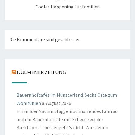
Cooles Happening Für Familien
Die Kommentare sind geschlossen.
DÜLMENER ZEITUNG
Bauernhofcafés im Münsterland: Sechs Orte zum
Wohlfühlen
8. August 2026
Ein milder Nachmittag, ein schnurrendes Fahrrad
und ein Bauernhofcafé mit Schwarzwälder
Kirschtorte - besser geht's nicht. Wir stellen