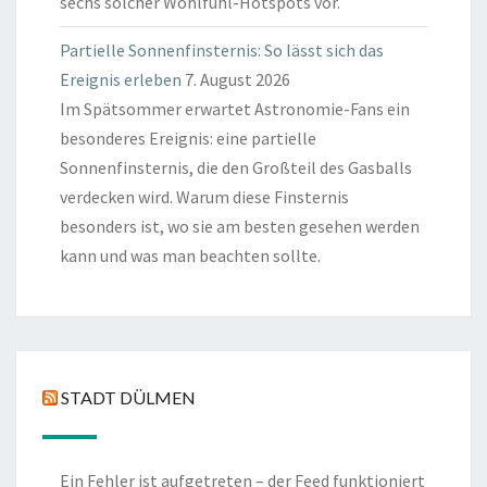
sechs solcher Wohlfühl-Hotspots vor.
Partielle Sonnenfinsternis: So lässt sich das
Ereignis erleben
7. August 2026
Im Spätsommer erwartet Astronomie-Fans ein
besonderes Ereignis: eine partielle
Sonnenfinsternis, die den Großteil des Gasballs
verdecken wird. Warum diese Finsternis
besonders ist, wo sie am besten gesehen werden
kann und was man beachten sollte.
STADT DÜLMEN
Ein Fehler ist aufgetreten – der Feed funktioniert