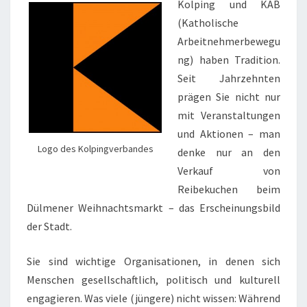
Kolping und KAB
(Katholische
Arbeitnehmerbewegu
ng) haben Tradition.
Seit Jahrzehnten
prägen Sie nicht nur
mit Veranstaltungen
und Aktionen – man
Logo des Kolpingverbandes
denke nur an den
Verkauf von
Reibekuchen beim
Dülmener Weihnachtsmarkt – das Erscheinungsbild
der Stadt.
Sie sind wichtige Organisationen, in denen sich
Menschen gesellschaftlich, politisch und kulturell
engagieren. Was viele (jüngere) nicht wissen: Während