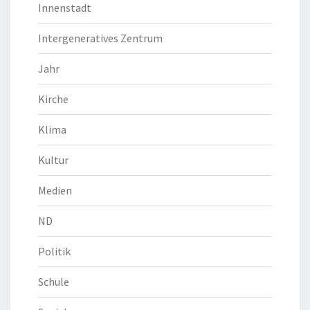
Innenstadt
Intergeneratives Zentrum
Jahr
Kirche
Klima
Kultur
Medien
ND
Politik
Schule