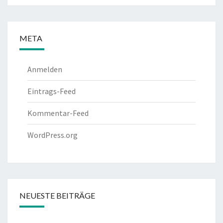
META
Anmelden
Eintrags-Feed
Kommentar-Feed
WordPress.org
NEUESTE BEITRÄGE