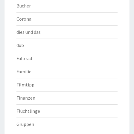
Bücher
Corona
dies und das
düb
Fahrrad
Familie
Filmtipp
Finanzen
Flüchtlinge
Gruppen