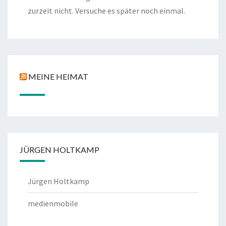
zurzeit nicht. Versuche es später noch einmal.
MEINE HEIMAT
JÜRGEN HOLTKAMP
Jürgen Holtkamp
medienmobile