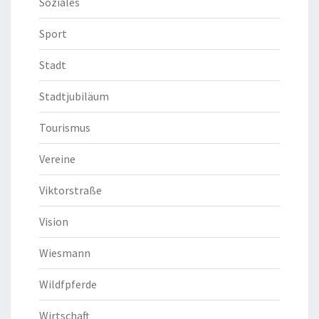
Soziales
Sport
Stadt
Stadtjubiläum
Tourismus
Vereine
Viktorstraße
Vision
Wiesmann
Wildfpferde
Wirtschaft