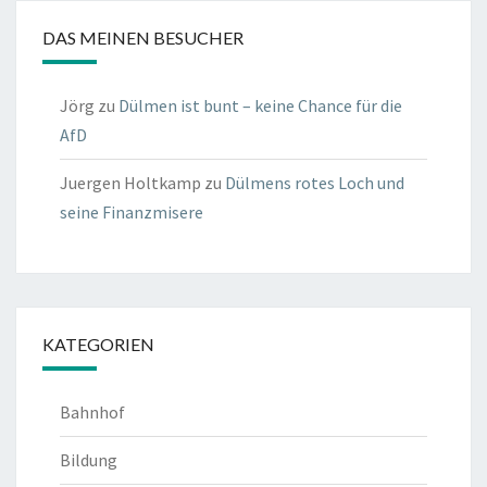
DAS MEINEN BESUCHER
Jörg
zu
Dülmen ist bunt – keine Chance für die
AfD
Juergen Holtkamp
zu
Dülmens rotes Loch und
seine Finanzmisere
KATEGORIEN
Bahnhof
Bildung