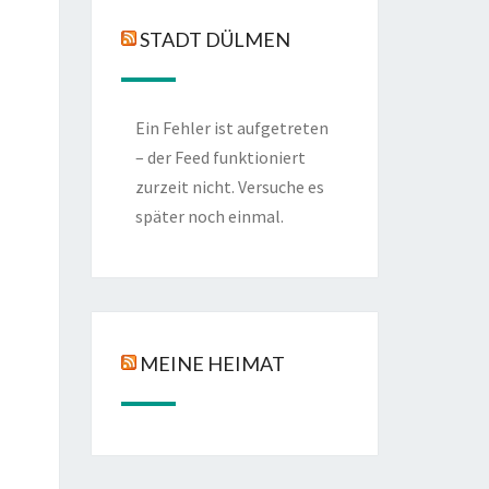
STADT DÜLMEN
Ein Fehler ist aufgetreten
– der Feed funktioniert
zurzeit nicht. Versuche es
später noch einmal.
MEINE HEIMAT