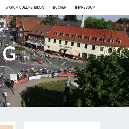
WARUM DUELMENBLOG
BÜCHER
IMPRESSUM
OG