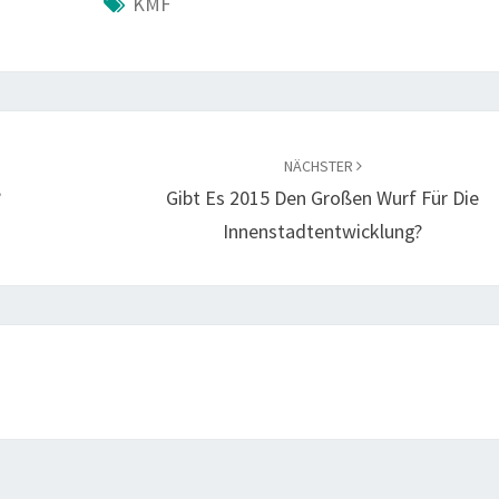
KMF
NÄCHSTER
?
Gibt Es 2015 Den Großen Wurf Für Die
Innenstadtentwicklung?