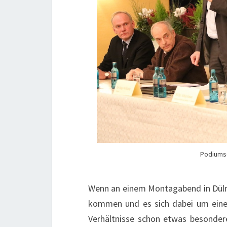
Podiumsd
Wenn an einem Montagabend in Dülm
kommen und es sich dabei um eine 
Verhältnisse schon etwas besonder