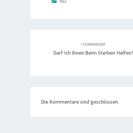
ND
Beitragsnavigation
VORHERIGER
Darf Ich Ihnen Beim Sterben Helfen
Die Kommentare sind geschlossen.