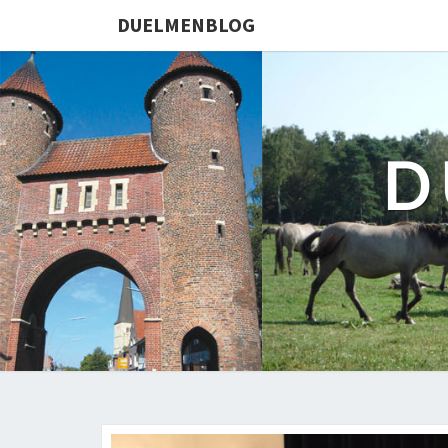
DUELMENBLOG
D