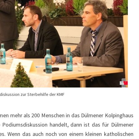
iskussion zur Sterbehilfe der KMF
en mehr als 200 Menschen in das Dülmener Kolpinghaus
Podiumsdiskussion handelt, dann ist das für Dülmener
es. Wenn das auch noch von einem kleinen katholischen