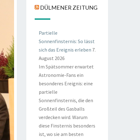
DÜLMENER ZEITUNG
Partielle
Sonnenfinsternis: So lässt
sich das Ereignis erleben
7.
August 2026
Im Spätsommer erwartet
Astronomie-Fans ein
besonderes Ereignis: eine
partielle
Sonnenfinsternis, die den
Großteil des Gasballs
verdecken wird. Warum
diese Finsternis besonders
ist, wo sie am besten