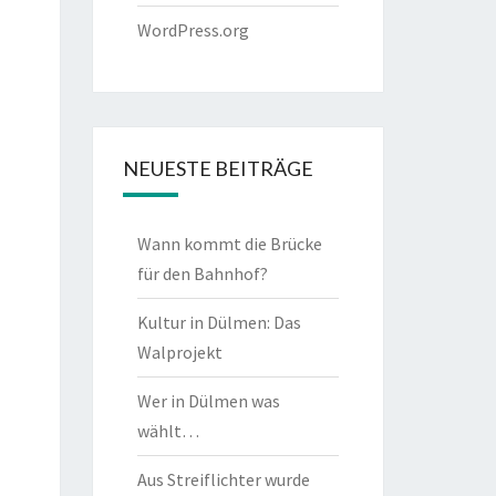
WordPress.org
NEUESTE BEITRÄGE
Wann kommt die Brücke
für den Bahnhof?
Kultur in Dülmen: Das
Walprojekt
Wer in Dülmen was
wählt…
Aus Streiflichter wurde