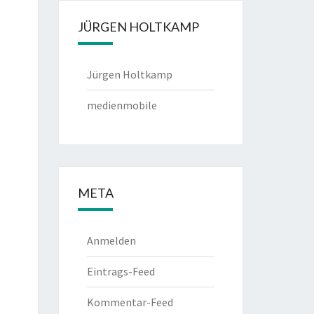
JÜRGEN HOLTKAMP
Jürgen Holtkamp
medienmobile
META
Anmelden
Eintrags-Feed
Kommentar-Feed