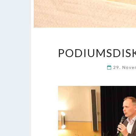
PODIUMSDISK
29. Nov